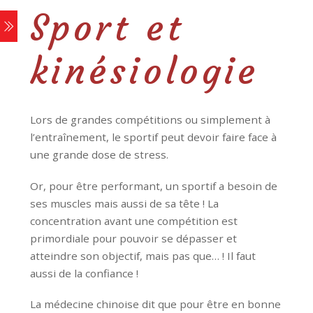
Sport et
kinésiologie
Lors de grandes compétitions ou simplement à
l’entraînement, le sportif peut devoir faire face à
une grande dose de stress.
Or, pour être performant, un sportif a besoin de
ses muscles mais aussi de sa tête ! La
concentration avant une compétition est
primordiale pour pouvoir se dépasser et
atteindre son objectif, mais pas que… ! Il faut
aussi de la confiance !
La médecine chinoise dit que pour être en bonne