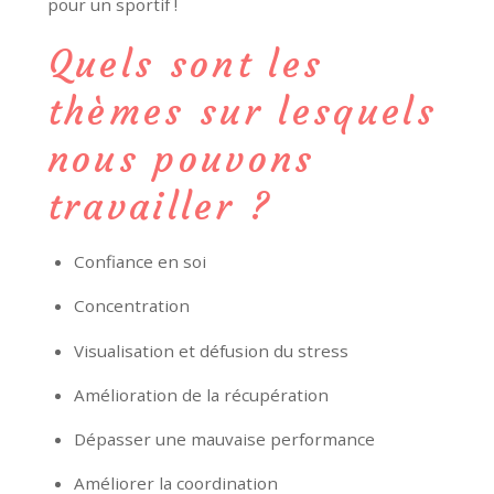
pour un sportif !
Quels sont les
thèmes sur lesquels
nous pouvons
travailler ?
Confiance en soi
Concentration
Visualisation et défusion du stress
Amélioration de la récupération
Dépasser une mauvaise performance
Améliorer la coordination