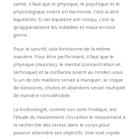
santé, il faut que le physique, le psychique et le
physiologique soient en harmonie, c’est-à-dire
équilibrés. Si cet équilibre est rompu, c’est là
qu’apparaissent les maladies et maux en tout
genre.
Pour le sportif, cela fonctionne de la même
manière. Pour être performant, il faut que le
physique (muscles), le mental (concentration et
technique) et la confiance soient au rendez-vous.
Si un de ces maillons venait à manquer, le risque
de blessures, chutes et abandons serait multiplié
de manière considérable.
La kinésiologie, comme son nom l’indique, est
l’étude du mouvement. On utilise le mouvement à
la recherche des stress dans le corps pour
pouvoir atteindre ses objectifs. Une voie royale