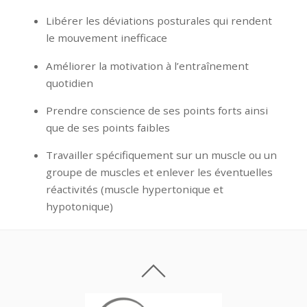
Libérer les déviations posturales qui rendent
le mouvement inefficace
Améliorer la motivation à l’entraînement
quotidien
Prendre conscience de ses points forts ainsi
que de ses points faibles
Travailler spécifiquement sur un muscle ou un
groupe de muscles et enlever les éventuelles
réactivités (muscle hypertonique et
hypotonique)