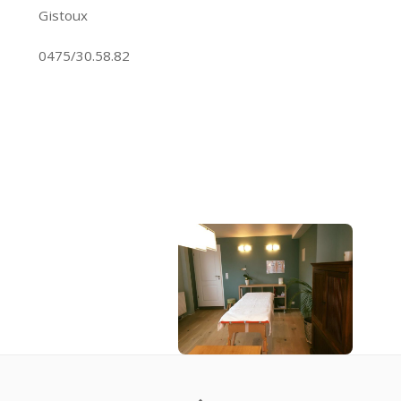
Gistoux
0475/30.58.82